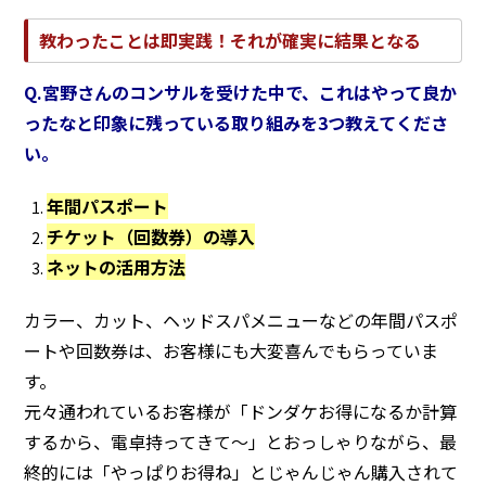
教わったことは即実践！それが確実に結果となる
Q.宮野さんのコンサルを受けた中で、これはやって良か
ったなと印象に残っている取り組みを3つ教えてくださ
い。
年間パスポート
チケット（回数券）の導入
ネットの活用方法
カラー、カット、ヘッドスパメニューなどの年間パスポ
ートや回数券は、お客様にも大変喜んでもらっていま
す。
元々通われているお客様が「ドンダケお得になるか計算
するから、電卓持ってきて〜」とおっしゃりながら、最
終的には「やっぱりお得ね」とじゃんじゃん購入されて