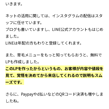
いきます。
ネットの活用に関しては、インスタグラムの配信はスタ
ッフに任せています。
ブログも書いていますし、LINE公式アカウントもはじめ
ました。
LINEは年配の方もわりと登録してくれます。
また、育毛メニューをもっと知ってもらおうと、無料で
LPも作成しました。
このLPを作ったからというもの、お客様が内容や値段を
見て、覚悟を決めてから来店してくれるので説明もスム
ーズです。
さらに、Paypayやd払いなどのQRコード決済も増やしま
したね。