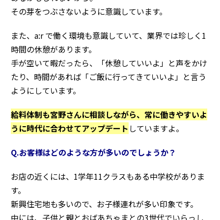
その芽をつぶさないように意識しています。
また、a:r で働く環境も意識していて、業界では珍しく1
時間の休憩があります。
手が空いて暇だったら、「休憩していいよ」と声をかけ
たり、時間があれば「ご飯に行ってきていいよ」と言う
ようにしています。
給料体制も宮野さんに相談しながら、常に働きやすいよ
うに時代に合わせてアップデート
していますよ。
Q.お客様はどのような方が多いのでしょうか？
お店の近くには、1学年11クラスもある中学校がありま
す。
新興住宅地も多いので、お子様連れが多い印象です。
中には、子供と親とおばあちゃまとの3世代でいらっし