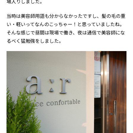
場入りしました。
当時は美容師用語も分からなかったですし、髪の毛の重
い・軽いってなんのこっちゃー！と思っていましたね。
そんな感じで昼間は現場で働き、夜は通信で美容師にな
るべく猛勉強をしました。