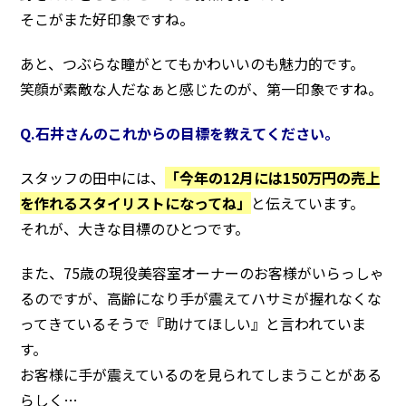
そこがまた好印象ですね。
あと、つぶらな瞳がとてもかわいいのも魅力的です。
笑顔が素敵な人だなぁと感じたのが、第一印象ですね。
Q.石井さんのこれからの目標を教えてください。
スタッフの田中には、
「今年の12月には150万円の売上
を作れるスタイリストになってね」
と伝えています。
それが、大きな目標のひとつです。
また、75歳の現役美容室オーナーのお客様がいらっしゃ
るのですが、高齢になり手が震えてハサミが握れなくな
ってきているそうで『助けてほしい』と言われていま
す。
お客様に手が震えているのを見られてしまうことがある
らしく…