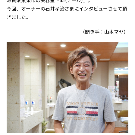
今回、オーナーの石井孝治さまにインタビューさせて頂
きました。
（聞き手：山本マヤ）