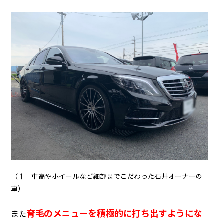
（↑ 車高やホイールなど細部までこだわった石井オーナーの
車）
育毛のメニューを積極的に打ち出すようにな
また