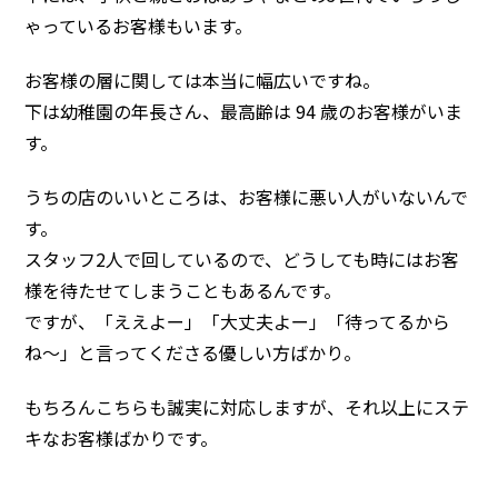
ゃっているお客様もいます。
お客様の層に関しては本当に幅広いですね。
下は幼稚園の年長さん、最高齢は 94 歳のお客様がいま
す。
うちの店のいいところは、お客様に悪い人がいないんで
す。
スタッフ2人で回しているので、どうしても時にはお客
様を待たせてしまうこともあるんです。
ですが、「ええよー」「大丈夫よー」「待ってるから
ね〜」と言ってくださる優しい方ばかり。
もちろんこちらも誠実に対応しますが、それ以上にステ
キなお客様ばかりです。