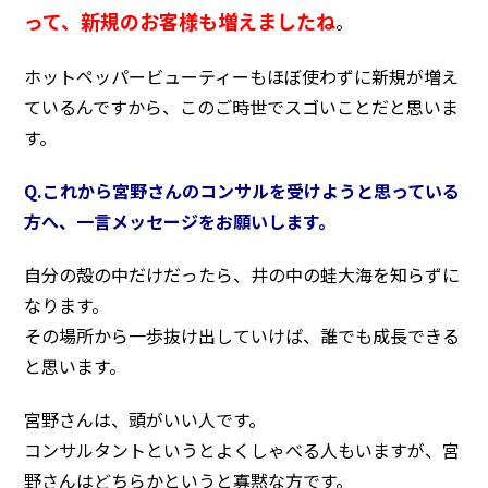
って、新規のお客様も増えましたね
。
ホットペッパービューティーもほぼ使わずに新規が増え
ているんですから、このご時世でスゴいことだと思いま
す。
Q.これから宮野さんのコンサルを受けようと思っている
方へ、一言メッセージをお願いします。
自分の殻の中だけだったら、井の中の蛙大海を知らずに
なります。
その場所から一歩抜け出していけば、誰でも成長できる
と思います。
宮野さんは、頭がいい人です。
コンサルタントというとよくしゃべる人もいますが、宮
野さんはどちらかというと寡黙な方です。