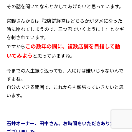
その話を聞いてなんとかしてあげたいと思っています。
宮野さんからは『2店舗経営はどちらかがダメになった
時に崩れてしまうので、三つ巴でいくように！』とクギ
を刺されています。
この数年の間に、複数店舗を目指して動
ですから
いてみよう
と思っていますね。
今までの人生振り返っても、人助けは嫌いじゃないんで
すよね。
自分のできる範囲で、これからも頑張っていきたいと思
います。
石井オーナー、田中さん、お時間をいただきありがとう
ございました。