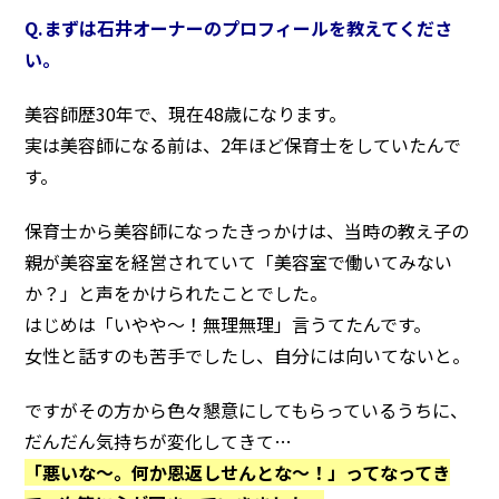
Q.まずは石井オーナーのプロフィールを教えてくださ
い。
美容師歴30年で、現在48歳になります。
実は美容師になる前は、2年ほど保育士をしていたんで
す。
保育士から美容師になったきっかけは、当時の教え子の
親が美容室を経営されていて「美容室で働いてみない
か？」と声をかけられたことでした。
はじめは「いやや〜！無理無理」言うてたんです。
女性と話すのも苦手でしたし、自分には向いてないと。
ですがその方から色々懇意にしてもらっているうちに、
だんだん気持ちが変化してきて…
「悪いな〜。何か恩返しせんとな〜！」ってなってき