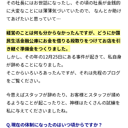
その社長にはお世話になったし、その頃の社長が金銭的
に大変なことには薄薄気づいていたので、 なんとか助け
てあげたいと思っていて…
経営のことは何も分からなかったんですが、どうにか国
民生活金融公庫にお金を借りる段取りをつけてお店を引
き継ぐ準備金をつくりました。
しかし、その年の12月25日にある事件が起きて、私自身
が辞めることになりました。
そこからいろいろあったんですが、それは先程のブログ
をご覧ください。
今思えばスタッフが辞めたり、お客様とスタッフが揉め
るようなことが起こったりと、神様はたくさんの試練を
私に与えてくださいましたね。
Q.現在の体制になったのはいつ頃からですか？