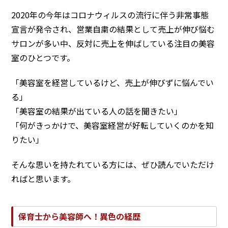
2020年の今年はコロナウィルスの流行に伴う非常事態
宣言が発令され、営業自粛の結果として売上が伸び悩む
サロンが多い中、反対に売上を伸ばしている注目の美容
室のひとつです。
「美容室を経営しているけど、売上が伸びずに悩んでい
る」
「美容室の結果が出ている人の話を聞きたい」
「何がきっかけで、美容室経営が好転していくのかを知
りたい」
そんな思いを持たれている方には、ぜひ読んでいただけ
ればと思います。
保育士から美容師へ！異色の経歴