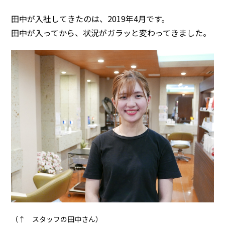
田中が入社してきたのは、2019年4月です。
田中が入ってから、状況がガラッと変わってきました。
（↑ スタッフの田中さん）