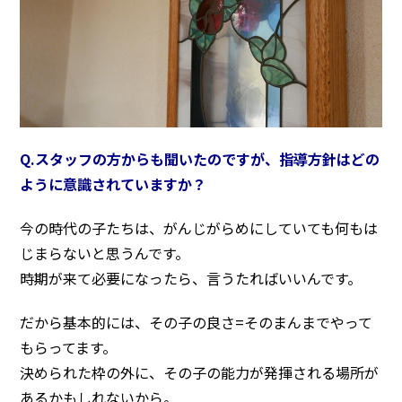
Q.スタッフの方からも聞いたのですが、指導方針はどの
ように意識されていますか？
今の時代の子たちは、がんじがらめにしていても何もは
じまらないと思うんです。
時期が来て必要になったら、言うたればいいんです。
だから基本的には、その子の良さ=そのまんまでやって
もらってます。
決められた枠の外に、その子の能力が発揮される場所が
あるかもしれないから。