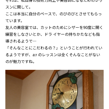
スンに関して。
ここは本当に自分のペースで、のびのびとさせてもらっ
ています。
友人の美容室では、カットのためにシザーを90度に開く
練習をしなさいとか、ドラ イヤーの持ちかたなども指
導されるようで…
「そんなことにこだわるの？」ということが行われてい
るようですが、a:r のレッスンは全くそんなことがない
のが魅力ですね。