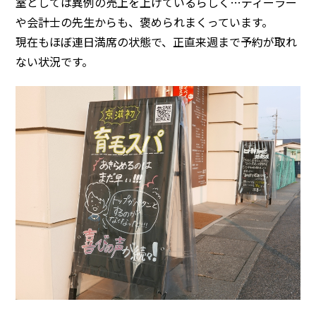
室としては異例の売上を上げているらしく…ディーラー
や会計士の先生からも、褒められまくっています。
現在もほぼ連日満席の状態で、正直来週まで予約が取れ
ない状況です。