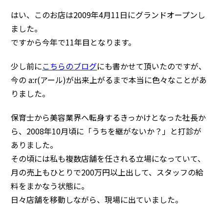
はい、このお店は2009年4月11日にグランドオープンし
ました。
ですから今年で11年目となります。
少し前に
こちらのブログ
にも書かせて頂いたのですが、
今の a:r(アール)が出来上がるまで本当に色々なことがあ
りました。
保育士から美容業界へ転身するきっかけとなった社長か
ら、2008年10月頃に「うちを継がないか？」と打診が
ありました。
その頃には私も複数店舗を任される立場になっていて、
月の売上もひとりで200万円以上出して、スタッフの給
料をまかなう状態に。
日々店舗を移動しながら、現場に出ていました。