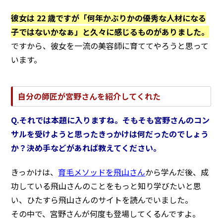
彼女は 22 歳ですが「何年かぶりかの優秀な人材になる
子ではないかなぁ」と久々に感じるものがありました。
ですから、彼女を一流の美容師に育ててやろうと思って
います。
自分の師匠が宮野さんを紹介してくれた
Q.それでは本題に入りますね。そもそも宮野さんのコン
サルを受けようと思ったきっかけは何だったのでしょう
か？決め手などがあれば教えてください。
きっかけは、
育毛メソッドを飛山さん
から学んだ後、成
功している飛山さんのことをもっと知り学びたいと思
い、ひたすら飛山さんのサイトを読んでいました。
その中で、宮野さんが何度も登場してくるんですよ。