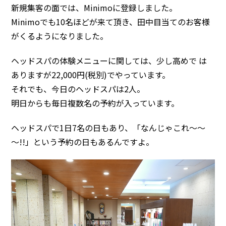
新規集客の面では、Minimoに登録しました。
Minimoでも10名ほどが来て頂き、田中目当てのお客様
がくるようになりました。
ヘッドスパの体験メニューに関しては、少し高めで は
ありますが22,000円(税別)でやっています。
それでも、今日のヘッドスパは2人。
明日からも毎日複数名の予約が入っています。
ヘッドスパで1日7名の日もあり、「なんじゃこれ～～
～!!」という予約の日もあるんですよ。