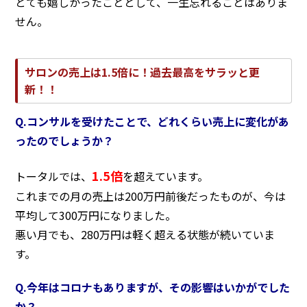
とても嬉しかったこととして、一生忘れることはありま
せん。
サロンの売上は1.5倍に！過去最高をサラッと更
新！！
Q.コンサルを受けたことで、どれくらい売上に変化があ
ったのでしょうか？
1.5倍
トータルでは、
を超えています。
これまでの月の売上は200万円前後だったものが、今は
平均して300万円になりました。
悪い月でも、280万円は軽く超える状態が続いていま
す。
Q.今年はコロナもありますが、その影響はいかがでした
か？