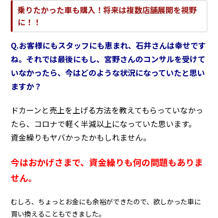
乗りたかった車も購入！将来は複数店舗展開を視野
に！！
Q.お客様にもスタッフにも恵まれ、石井さんは
幸せです
ね。それでは最後にもし、宮野さんのコンサルを受けて
いなかったら、今はどのような状況になっていたと思い
ますか？
ドカーンと売上を上げる方法を教えてもらっていなかっ
たら、コロナで軽く半減以上になっていた思います。
資金繰りもヤバかったかもしれません。
今はおかげさまで、資金繰りも何の問題もありま
せん。
むしろ、ちょっとお金にも余裕ができたので、欲しかった車に
買い換えることもできました。