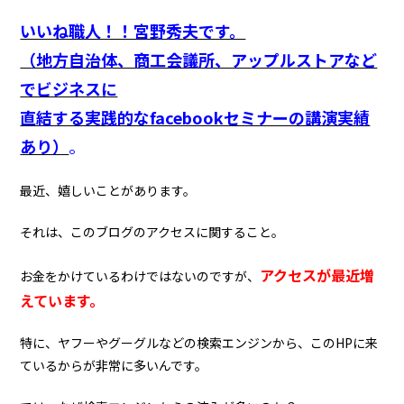
いいね職人！！宮野秀夫です。
（地方自治体、商工会議所、アップルストアなど
でビジネスに
直結する実践的なfacebookセミナーの講演実績
あり）
。
最近、嬉しいことがあります。
それは、このブログのアクセスに関すること。
アクセスが最近増
お金をかけているわけではないのですが、
えています。
特に、ヤフーやグーグルなどの検索エンジンから、このHPに来
ているからが非常に多いんです。