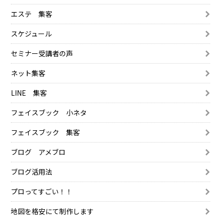
エステ 集客
スケジュール
セミナー受講者の声
ネット集客
LINE 集客
フェイスブック 小ネタ
フェイスブック 集客
ブログ アメブロ
ブログ活用法
プロってすごい！！
地図を格安にて制作します