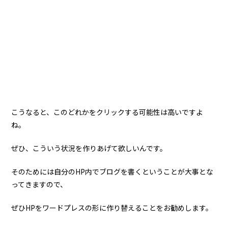
こうなると、このどれかをクリックする可能性は高いですよ
ね。
ぜひ、こういう状況を作りあげて欲しいんです。
そのためには自分のHP内でブログを書くということが大事とな
ってきますので、
ぜひHPをワードプレスの形に作り替えることをお勧めします。