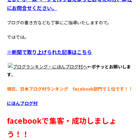
にお問合せください。
ブログの書き方なども丁寧にご指導いたしますので。
ではでは。
※新聞で取り上げられた記事はこちら
←ポチッとお願いしま
す
。
現在、日本ブログ村ランキング facebook部門で１位です！！
にほんブログ村
facebookで集客・成功しましょ
う！！