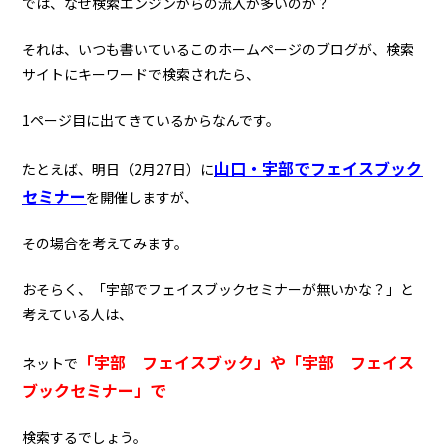
では、なぜ検索エンジンからの流入が多いのか？
それは、いつも書いているこのホームページのブログが、検索
サイトにキーワードで検索されたら、
1ページ目に出てきているからなんです。
山口・宇部でフェイスブック
たとえば、明日（2月27日）に
セミナー
を開催しますが、
その場合を考えてみます。
おそらく、「宇部でフェイスブックセミナーが無いかな？」と
考えている人は、
「宇部 フェイスブック」や「宇部 フェイス
ネットで
ブックセミナー」で
検索するでしょう。