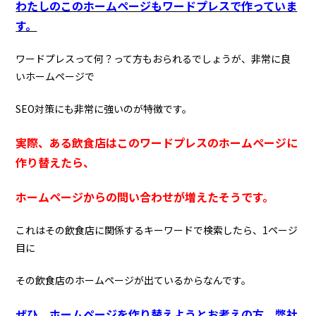
わたしのこのホームページもワードプレスで作っていま
す。
ワードプレスって何？って方もおられるでしょうが、非常に良
いホームページで
SEO対策にも非常に強いのが特徴です。
実際、ある飲食店はこのワードプレスのホームページに
作り替えたら、
ホームページからの問い合わせが増えたそうです。
これはその飲食店に関係するキーワードで検索したら、1ページ
目に
その飲食店のホームページが出ているからなんです。
ぜひ、ホームページを作り替えようとお考えの方、弊社