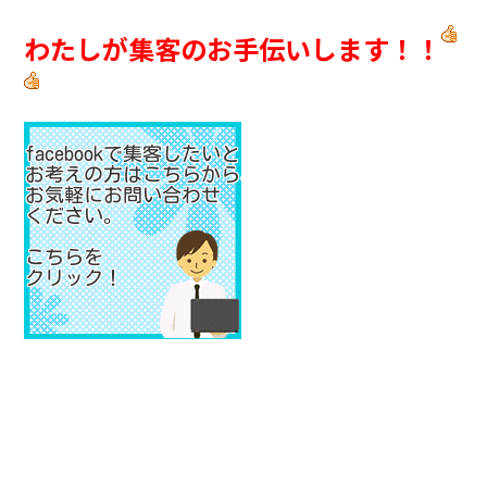
わたしが集客のお手伝いします！！