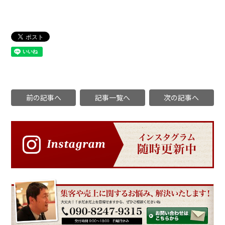
前の記事へ
記事一覧へ
次の記事へ