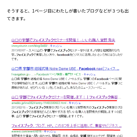
そうすると、1ページ目にわたしが書いたブログなどが３つも出
てきます。