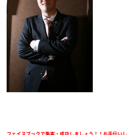
フェイスブックで集客・成功しましょう！！お手伝いし