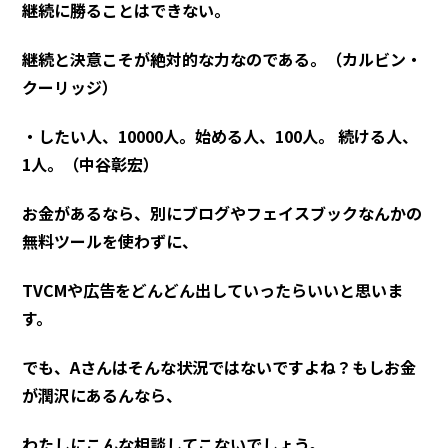
継続に勝ることはできない。
継続と決意こそが絶対的な力なのである。（カルビン・
クーリッジ）
・したい人、10000人。始める人、100人。 続ける人、
1人。（中谷彰宏）
お金があるなら、別にブログやフェイスブックなんかの
無料ツールを使わずに、
TVCMや広告をどんどん出していったらいいと思いま
す。
でも、Aさんはそんな状況ではないですよね？もしお金
が潤沢にあるんなら、
わたしにこんな相談してこないでしょう。