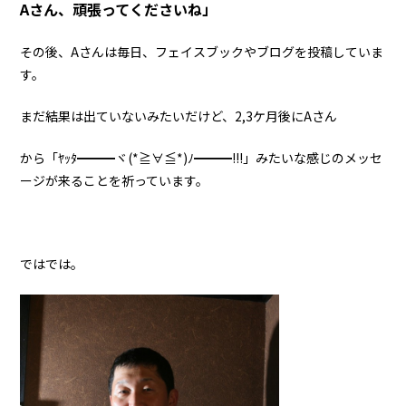
Aさん、頑張ってくださいね」
その後、Aさんは毎日、フェイスブックやブログを投稿していま
す。
まだ結果は出ていないみたいだけど、2,3ケ月後にAさん
から「ﾔｯﾀ━━━ヾ(*≧∀≦*)ﾉ━━━!!!」みたいな感じのメッセ
ージが来ることを祈っています。
ではでは。