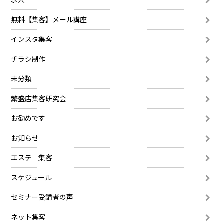
無料【集客】メール講座
インスタ集客
チラシ制作
未分類
繁盛店集客研究会
お勧めです
お知らせ
エステ 集客
スケジュール
セミナー受講者の声
ネット集客