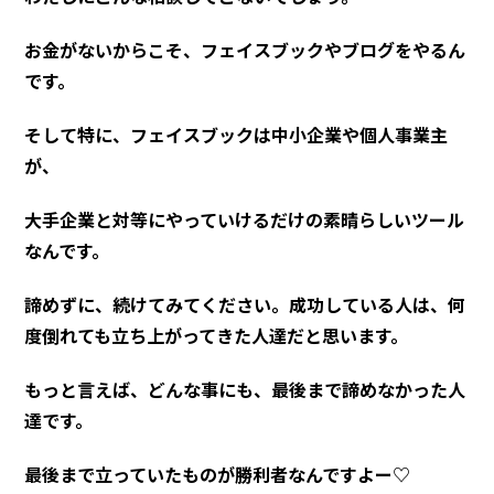
お金がないからこそ、フェイスブックやブログをやるん
です。
そして特に、フェイスブックは中小企業や個人事業主
が、
大手企業と対等にやっていけるだけの素晴らしいツール
なんです。
諦めずに、続けてみてください。成功している人は、何
度倒れても立ち上がってきた人達だと思います。
もっと言えば、どんな事にも、最後まで諦めなかった人
達です。
最後まで立っていたものが勝利者なんですよー♡