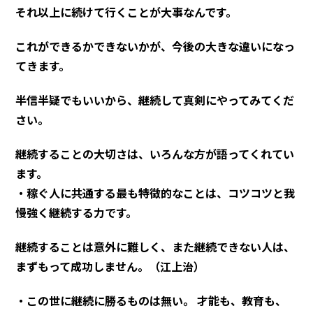
それ以上に続けて行くことが大事なんです。
これができるかできないかが、今後の大きな違いになっ
てきます。
半信半疑でもいいから、継続して真剣にやってみてくだ
さい。
継続することの大切さは、いろんな方が語ってくれてい
ます。
・稼ぐ人に共通する最も特徴的なことは、コツコツと我
慢強く継続する力です。
継続することは意外に難しく、また継続できない人は、
まずもって成功しません。（江上治）
・この世に継続に勝るものは無い。 才能も、教育も、