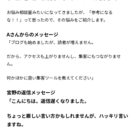
お悩み相談室みたいになってきましたが、「参考になる
な！！」って思ったので、その悩みをご紹介します。
Aさんからのメッセージ
「ブログも始めましたが、読者が増えません。
だから、アクセスも上がりませんし、集客にもつながりませ
ん。
何かほかに良い集客ツールを教えてください」
宮野の返信メッセージ
「こんにちは。返信遅くなりました。
ちょっと厳しい言い方かもしれませんが、ハッキリ言い
ますね。