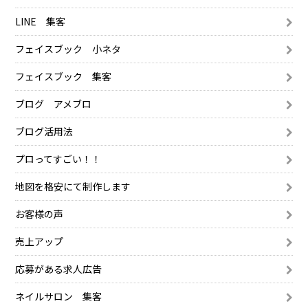
LINE 集客
フェイスブック 小ネタ
フェイスブック 集客
ブログ アメブロ
ブログ活用法
プロってすごい！！
地図を格安にて制作します
お客様の声
売上アップ
応募がある求人広告
ネイルサロン 集客