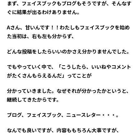
まず、フェイスブックもブログもそうですが、そんなす
ぐに結果が出るわけありません。
Aさん、甘いんです！！わたしもフェイスブックを始め
た当初は、右も左も分からず、
どんな投稿をしたらいいのかさえ分かりませんでした。
でもやっていく中で、「こうしたら、いいねやコメント
がたくさんもらえるんだ」ってことが
分かっていきました。なぜそれが分かったかというと、
継続してきたからです。
ブログ、フェイスブック、ニュースレター・・・。
なんでも良いですが、内容ももちろん大事ですが、