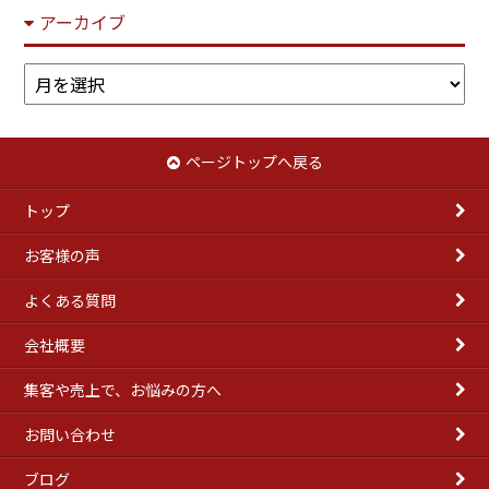
アーカイブ
ア
ー
カ
イ
ページトップへ戻る
ブ
トップ
お客様の声
よくある質問
会社概要
集客や売上で、お悩みの方へ
お問い合わせ
ブログ