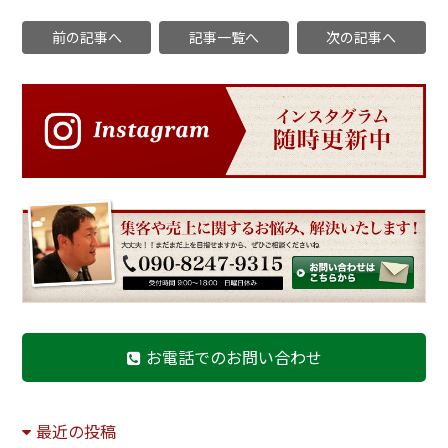
前の記事へ
記事一覧へ
次の記事へ
お電話でのお問い合わせ
最近の投稿