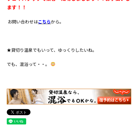
ます！！
お問い合わせは
こちら
から。
★貸切り温泉でもいって、ゆっくりしたいね。
でも、混浴って・・。