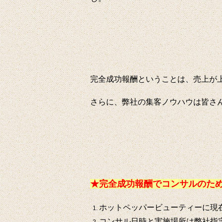
完全成功報酬ということは、売上が
さらに、弊社の集客ノウハウは皆さ
★完全成功報酬でコンサルのた
ホットペッパービューティーに現
コンサル日時と実施場所は弊社指