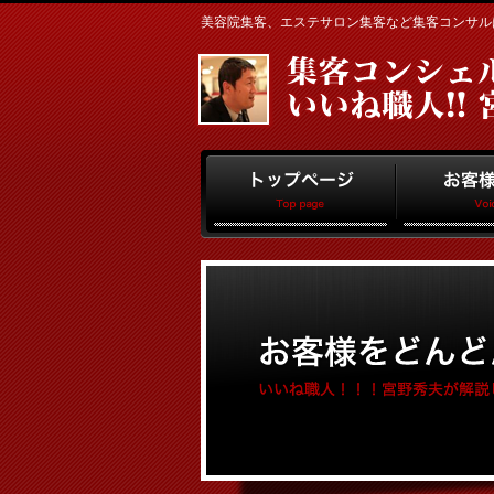
美容院集客、エステサロン集客など集客コンサルはお