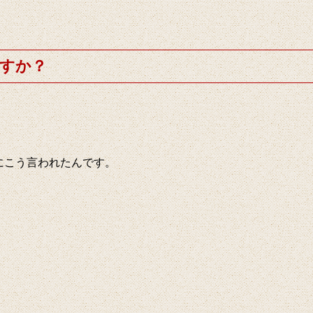
すか？
にこう言われたんです。