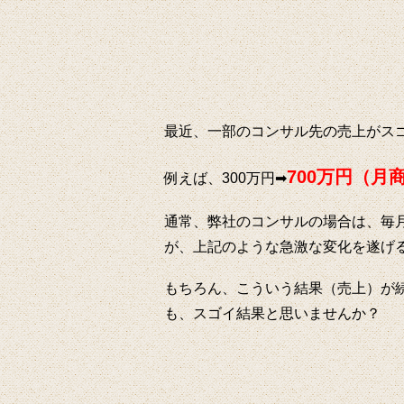
最近、一部のコンサル先の売上がス
700万円（月
例えば、300万円➡
通常、弊社のコンサルの場合は、毎
が、上記のような急激な変化を遂げ
もちろん、こういう結果（売上）が
も、スゴイ結果と思いませんか？