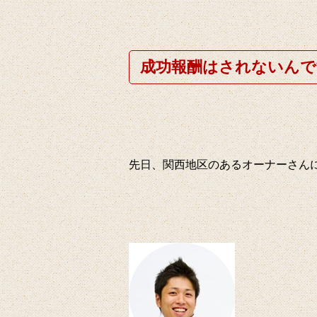
成功報酬はされないんで
先日、関西地区のあるオーナーさん