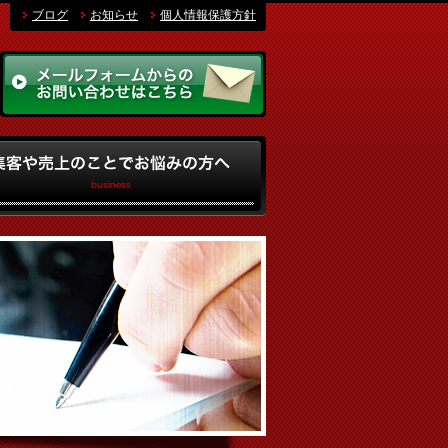
ブログ
お知らせ
個人情報保護方針