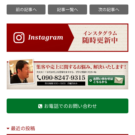
前の記事へ
記事一覧へ
次の記事へ
お電話でのお問い合わせ
最近の投稿