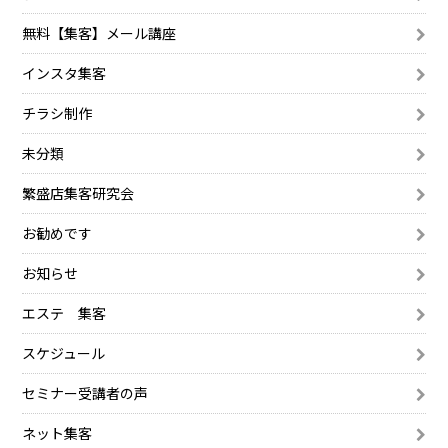
無料【集客】メール講座
インスタ集客
チラシ制作
未分類
繁盛店集客研究会
お勧めです
お知らせ
エステ 集客
スケジュール
セミナー受講者の声
ネット集客