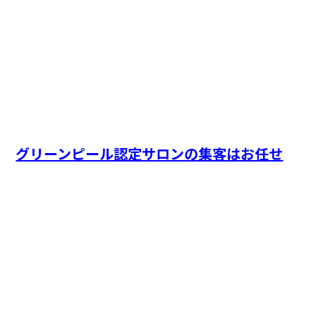
グリーンピール認定サロンの集客はお任せ