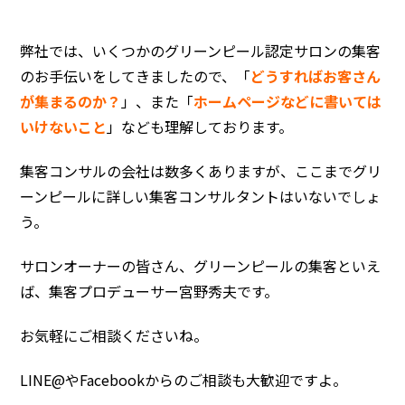
弊社では、いくつかのグリーンピール認定サロンの集客
のお手伝いをしてきましたので、「
どうすればお客さん
が集まるのか？
」、また「
ホームページなどに書いては
いけないこと
」なども理解しております。
集客コンサルの会社は数多くありますが、ここまでグリ
ーンピールに詳しい集客コンサルタントはいないでしょ
う。
サロンオーナーの皆さん、グリーンピールの集客といえ
ば、集客プロデューサー宮野秀夫です。
お気軽にご相談くださいね。
LINE@やFacebookからのご相談も大歓迎ですよ。