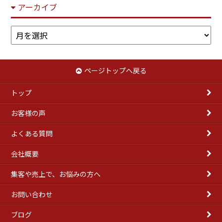
アーカイブ
ア
ー
カ
イ
ページトップへ戻る
ブ
トップ
お客様の声
よくある質問
会社概要
集客や売上で、お悩みの方へ
お問い合わせ
ブログ