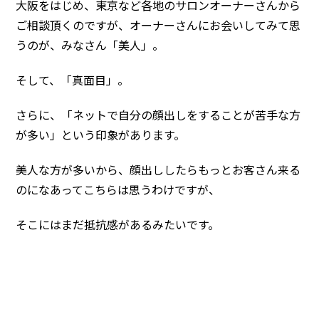
大阪をはじめ、東京など各地のサロンオーナーさんから
ご相談頂くのですが、オーナーさんにお会いしてみて思
うのが、みなさん「美人」。
そして、「真面目」。
さらに、「ネットで自分の顔出しをすることが苦手な方
が多い」という印象があります。
美人な方が多いから、顔出ししたらもっとお客さん来る
のになあってこちらは思うわけですが、
そこにはまだ抵抗感があるみたいです。