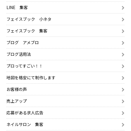
LINE 集客
フェイスブック 小ネタ
フェイスブック 集客
ブログ アメブロ
ブログ活用法
プロってすごい！！
地図を格安にて制作します
お客様の声
売上アップ
応募がある求人広告
ネイルサロン 集客