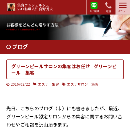
LINE相談
電話
メニュー
ブログ
グリーンピールサロンの集客はお任せ | グリーンピ
ール 集客
2016/02/22
エステ 集客
エステサロン 集客
先日、こちらのブログ（↓）にも書きましたが、最近、
グリーンピール認定サロンからの集客に関するお問い合
わせやご相談を沢山頂きます。