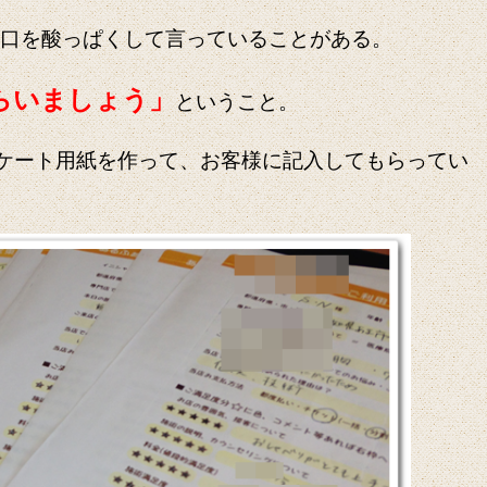
口を酸っぱくして言っていることがある。
らいましょう」
ということ。
ケート用紙を作って、お客様に記入してもらってい