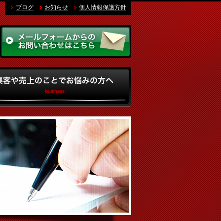
ブログ
お知らせ
個人情報保護方針