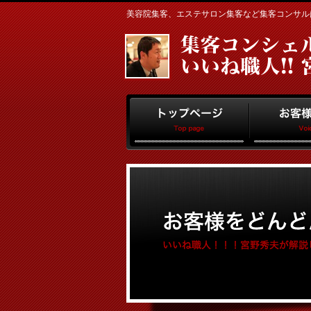
美容院集客、エステサロン集客など集客コンサルはお