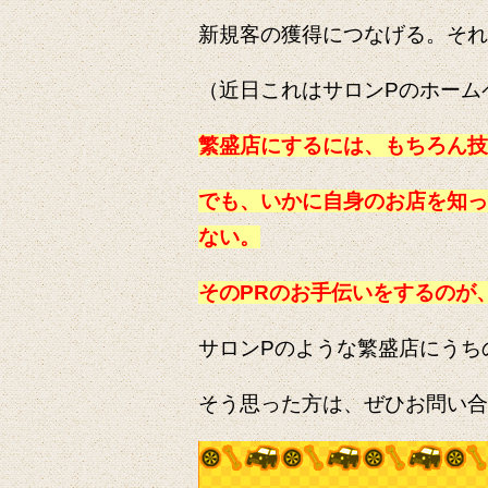
新規客の獲得につなげる。それ
（近日これはサロンPのホーム
繁盛店にするには、もちろん技
でも、いかに自身のお店を知っ
ない。
そのPRのお手伝いをするのが
サロンPのような繁盛店にうち
そう思った方は、ぜひお問い合