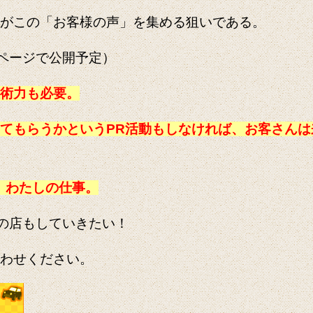
がこの「お客様の声」を集める狙いである。
ページで公開予定）
術力も必要。
てもらうかというPR活動もしなければ、お客さんは
、わたしの仕事。
の店もしていきたい！
わせください。