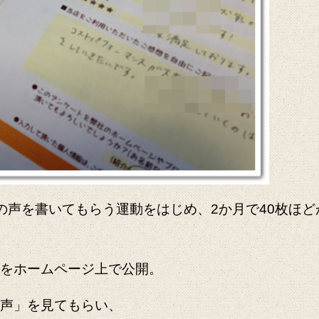
の声を書いてもらう運動をはじめ、2か月で40枚ほど
をホームページ上で公開。
声」を見てもらい、