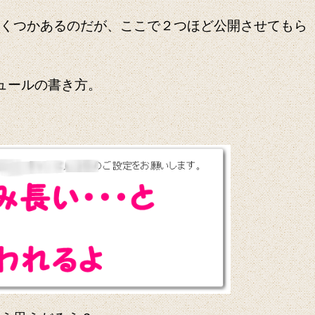
くつかあるのだが、ここで２つほど公開させてもら
ュールの書き方。