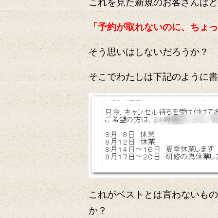
これを見た新規のお客さんはど
「予約が取れないのに、ちょっ
そう思いはしないだろうか？
そこでわたしは下記のように書
これがベストとは言わないもの
か？