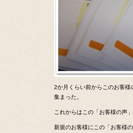
2か月くらい前からこのお客様
集まった。
これからはこの「お客様の声」
新規のお客様にこの「お客様の