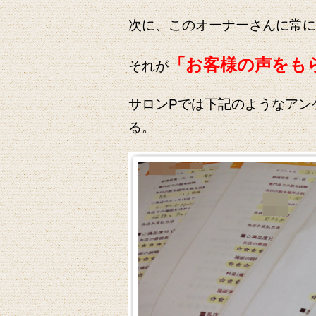
次に、このオーナーさんに常に
「お客様の声をも
それが
サロンPでは下記のようなアン
る。