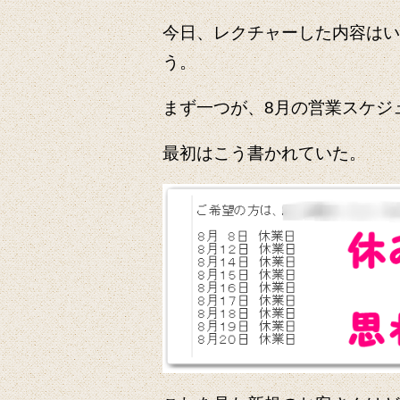
今日、レクチャーした内容はい
う。
まず一つが、8月の営業スケジ
最初はこう書かれていた。