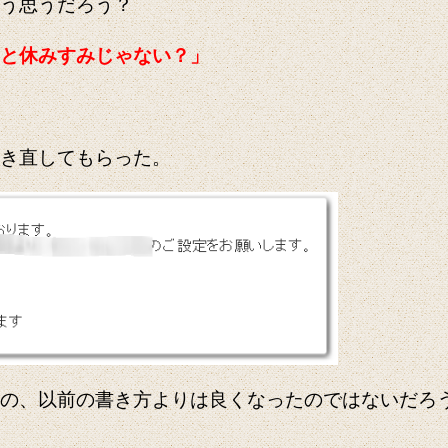
う思うだろう？
と休みすみじゃない？」
き直してもらった。
の、以前の書き方よりは良くなったのではないだろ