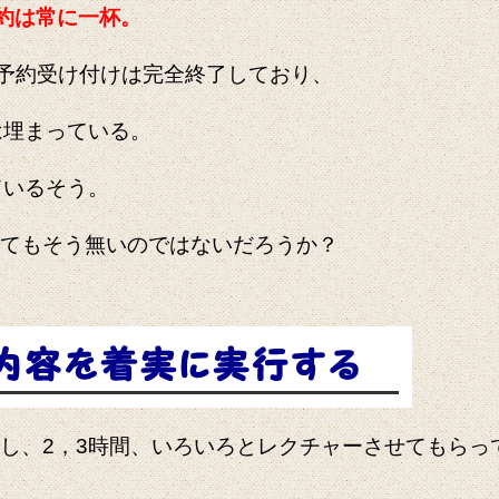
約は常に一杯。
の予約受け付けは完全終了しており、
は埋まっている。
ているそう。
てもそう無いのではないだろうか？
し、2，3時間、いろいろとレクチャーさせてもらっ