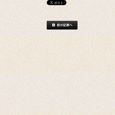
前の記事へ
記事一覧へ