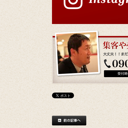
前の記事へ
記事一覧へ