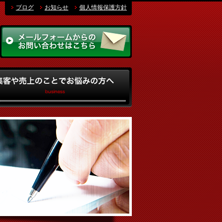
ブログ
お知らせ
個人情報保護方針