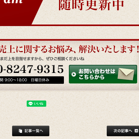
次の記事へ