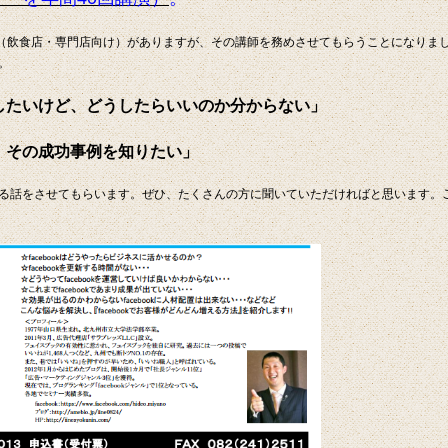
ー（飲食店・専門店向け）がありますが、その講師を務めさせてもらうことになりま
。
したいけど、どうしたらいいのか分からない」
、その成功事例を知りたい」
る話をさせてもらいます。ぜひ、たくさんの方に聞いていただければと思います。