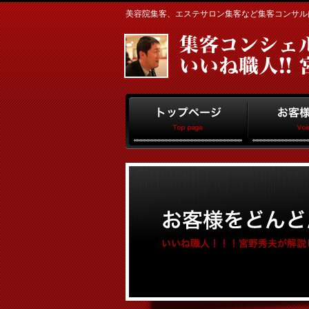
美容院集客、エステサロン集客など集客コンサルはお