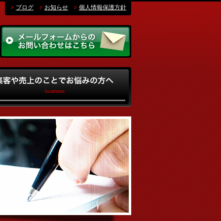
ブログ
お知らせ
個人情報保護方針