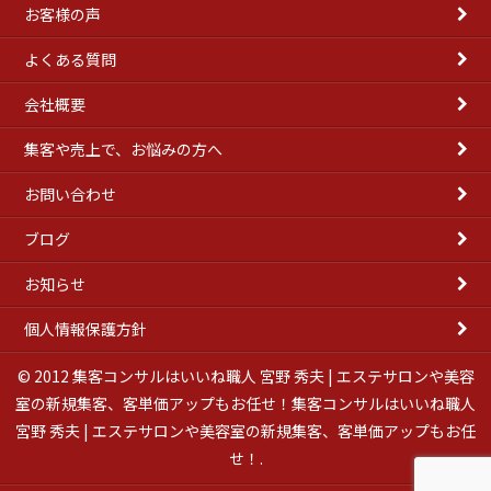
お客様の声
よくある質問
会社概要
集客や売上で、お悩みの方へ
お問い合わせ
ブログ
お知らせ
個人情報保護方針
© 2012 集客コンサルはいいね職人 宮野 秀夫 | エステサロンや美容
室の新規集客、客単価アップもお任せ！集客コンサルはいいね職人
宮野 秀夫 | エステサロンや美容室の新規集客、客単価アップもお任
せ！.