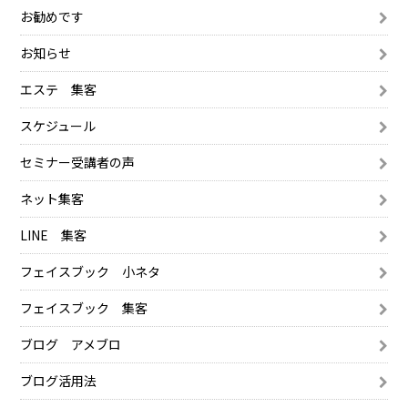
お勧めです
お知らせ
エステ 集客
スケジュール
セミナー受講者の声
ネット集客
LINE 集客
フェイスブック 小ネタ
フェイスブック 集客
ブログ アメブロ
ブログ活用法