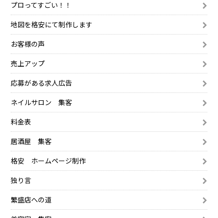
プロってすごい！！
地図を格安にて制作します
お客様の声
売上アップ
応募がある求人広告
ネイルサロン 集客
料金表
居酒屋 集客
格安 ホームページ制作
独り言
繁盛店への道