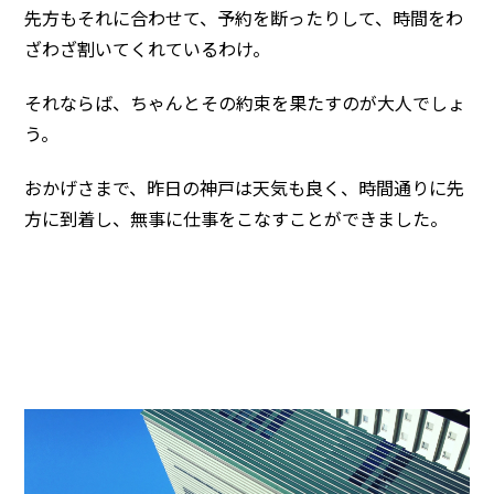
先方もそれに合わせて、予約を断ったりして、時間をわ
ざわざ割いてくれているわけ。
それならば、ちゃんとその約束を果たすのが大人でしょ
う。
おかげさまで、昨日の神戸は天気も良く、時間通りに先
方に到着し、無事に仕事をこなすことができました。