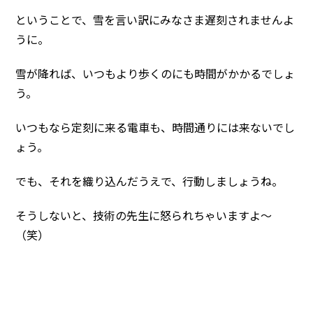
ということで、雪を言い訳にみなさま遅刻されませんよ
うに。
雪が降れば、いつもより歩くのにも時間がかかるでしょ
う。
いつもなら定刻に来る電車も、時間通りには来ないでし
ょう。
でも、それを織り込んだうえで、行動しましょうね。
そうしないと、技術の先生に怒られちゃいますよ～
（笑）