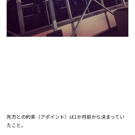
先方との約束（アポイント）は1か月前から決まってい
たこと。