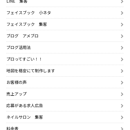
LINE 集客
フェイスブック 小ネタ
フェイスブック 集客
ブログ アメブロ
ブログ活用法
プロってすごい！！
地図を格安にて制作します
お客様の声
売上アップ
応募がある求人広告
ネイルサロン 集客
料金表