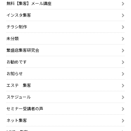
無料【集客】メール講座
インスタ集客
チラシ制作
未分類
繁盛店集客研究会
お勧めです
お知らせ
エステ 集客
スケジュール
セミナー受講者の声
ネット集客