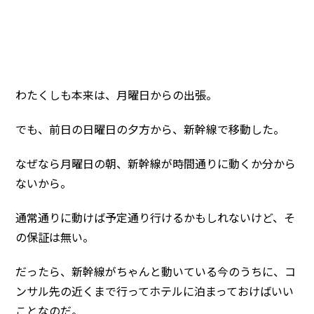
わたくしも本来は、月曜日からの出張。
でも、前日の日曜日の夕方から、新幹線で移動した。
なぜなら月曜日の朝、新幹線が時間通りに動くか分から
ないから。
通常通りに動けば予定通り行けるかもしれないけど、そ
の保証は無い。
だったら、新幹線がちゃんと動いている今のうちに、コ
ンサル先の近くまで行ってホテルに泊まっておけばいい
ことなのだ。