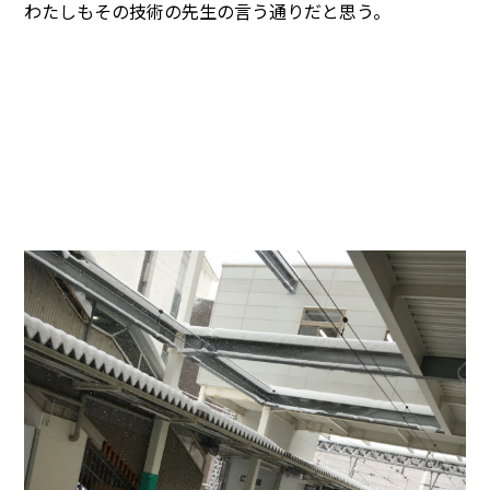
わたしもその技術の先生の言う通りだと思う。