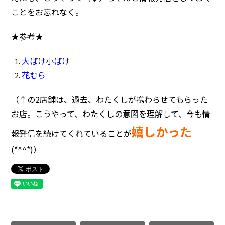
ことをお忘れなく。
★参考★
大ばけ小ばけ
花むら
（↑の2店舗は、過去、わたくしが携わらせてもらった
お店。こうやって、わたくしの意図を理解して、今も情
嬉しかった
報発信を続けてくれていることが
(*^^*)）