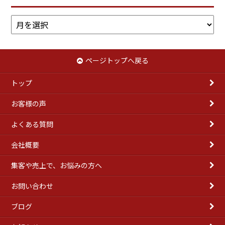
ア
ー
カ
イ
ページトップへ戻る
ブ
トップ
お客様の声
よくある質問
会社概要
集客や売上で、お悩みの方へ
お問い合わせ
ブログ