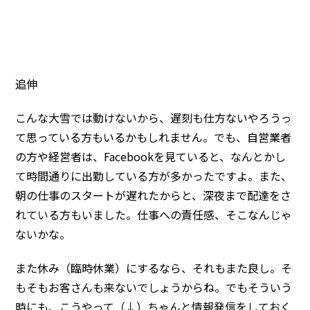
追伸
こんな大雪では動けないから、遅刻も仕方ないやろうっ
て思っている方もいるかもしれません。でも、自営業者
の方や経営者は、Facebookを見ていると、なんとかし
て時間通りに出勤している方が多かったですよ。また、
朝の仕事のスタートが遅れたからと、深夜まで配達をさ
れている方もいました。仕事への責任感、そこなんじゃ
ないかな。
また休み（臨時休業）にするなら、それもまた良し。そ
もそもお客さんも来ないでしょうからね。でもそういう
時にも、こうやって（↓）ちゃんと情報発信をしておく