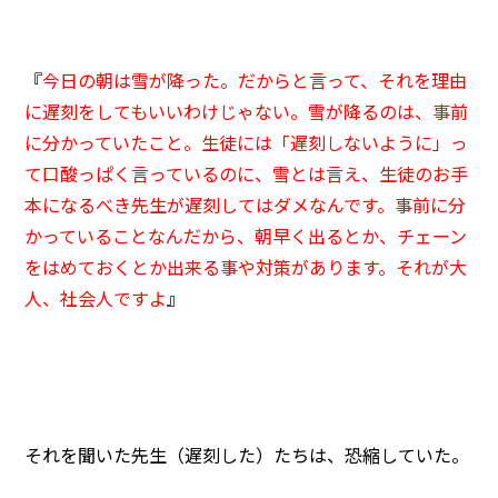
『
今日の朝は雪が降った。だからと言って、それを理由
に遅刻をしてもいいわけじゃない。雪が降るのは、事前
に分かっていたこと。生徒には「遅刻しないように」っ
て口酸っぱく言っているのに、雪とは言え、生徒のお手
本になるべき先生が遅刻してはダメなんです。事前に分
かっていることなんだから、朝早く出るとか、チェーン
をはめておくとか出来る事や対策があります。それが大
人、社会人ですよ
』
それを聞いた先生（遅刻した）たちは、恐縮していた。