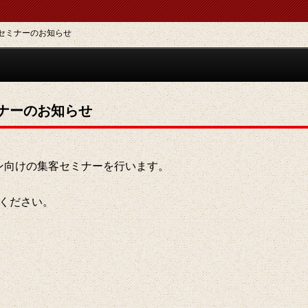
セミナーのお知らせ
ナーのお知らせ
ン向けの集客セミナーを行います。
ください。