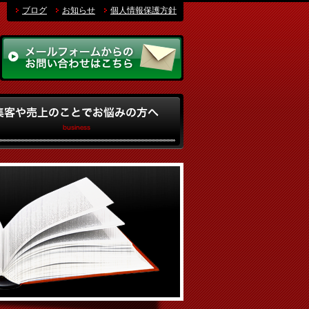
ブログ
お知らせ
個人情報保護方針