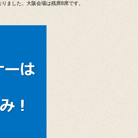
なりました。大阪会場は残席8席です。